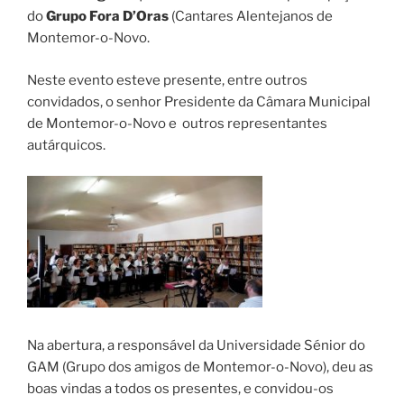
do
Grupo Fora D’Oras
(Cantares Alentejanos de
Montemor-o-Novo.
Neste evento esteve presente, entre outros
convidados, o senhor Presidente da Câmara Municipal
de Montemor-o-Novo e outros representantes
autárquicos.
Na abertura, a responsável da Universidade Sénior do
GAM (Grupo dos amigos de Montemor-o-Novo), deu as
boas vindas a todos os presentes, e convidou-os