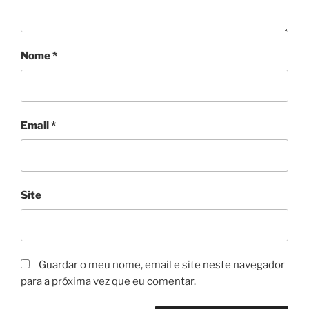
Nome
*
Email
*
Site
Guardar o meu nome, email e site neste navegador
para a próxima vez que eu comentar.