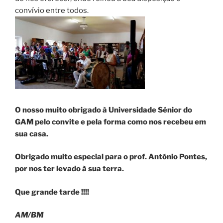
convívio entre todos.
O nosso muito obrigado à Universidade Sénior do
GAM pelo convite e pela forma como nos recebeu em
sua casa.
Obrigado muito especial para o prof. António Pontes,
por nos ter levado à sua terra.
Que grande tarde !!!!
AM/BM