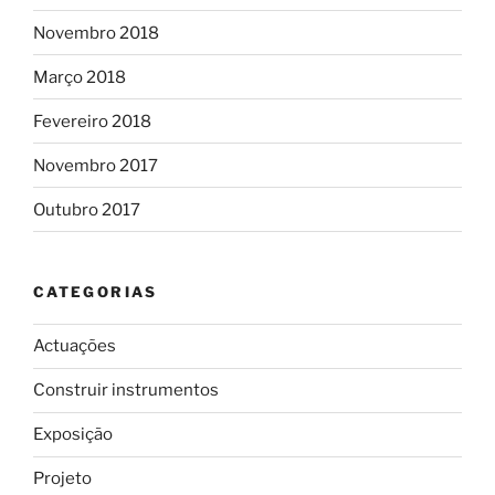
Novembro 2018
Março 2018
Fevereiro 2018
Novembro 2017
Outubro 2017
CATEGORIAS
Actuações
Construir instrumentos
Exposição
Projeto