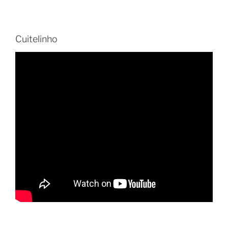
Cuitelinho