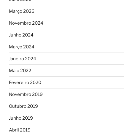
Março 2026
Novembro 2024
Junho 2024
Março 2024
Janeiro 2024
Maio 2022
Fevereiro 2020
Novembro 2019
Outubro 2019
Junho 2019
Abril 2019