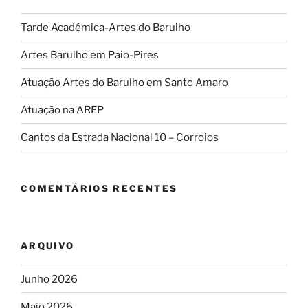
Tarde Académica-Artes do Barulho
Artes Barulho em Paio-Pires
Atuação Artes do Barulho em Santo Amaro
Atuação na AREP
Cantos da Estrada Nacional 10 – Corroios
COMENTÁRIOS RECENTES
ARQUIVO
Junho 2026
Maio 2026