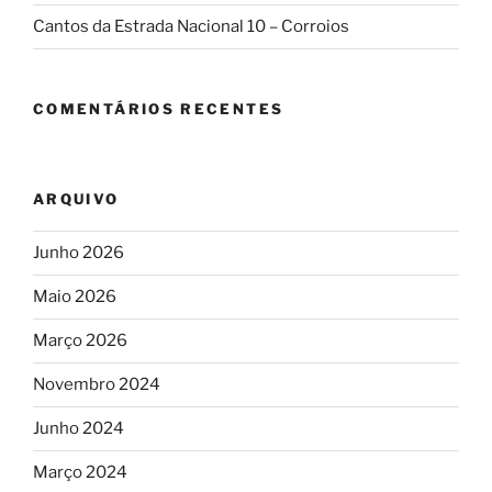
Cantos da Estrada Nacional 10 – Corroios
COMENTÁRIOS RECENTES
ARQUIVO
Junho 2026
Maio 2026
Março 2026
Novembro 2024
Junho 2024
Março 2024