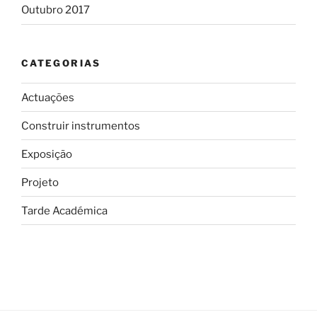
Outubro 2017
CATEGORIAS
Actuações
Construir instrumentos
Exposição
Projeto
Tarde Académica