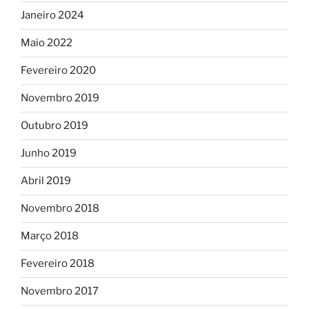
Janeiro 2024
Maio 2022
Fevereiro 2020
Novembro 2019
Outubro 2019
Junho 2019
Abril 2019
Novembro 2018
Março 2018
Fevereiro 2018
Novembro 2017