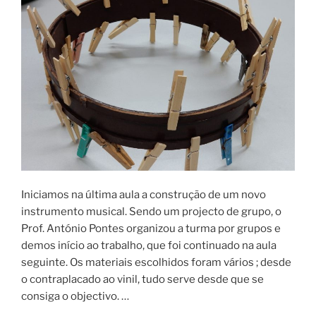
Iniciamos na última aula a construção de um novo
instrumento musical. Sendo um projecto de grupo, o
Prof. António Pontes organizou a turma por grupos e
demos início ao trabalho, que foi continuado na aula
seguinte. Os materiais escolhidos foram vários ; desde
o contraplacado ao vinil, tudo serve desde que se
consiga o objectivo. …