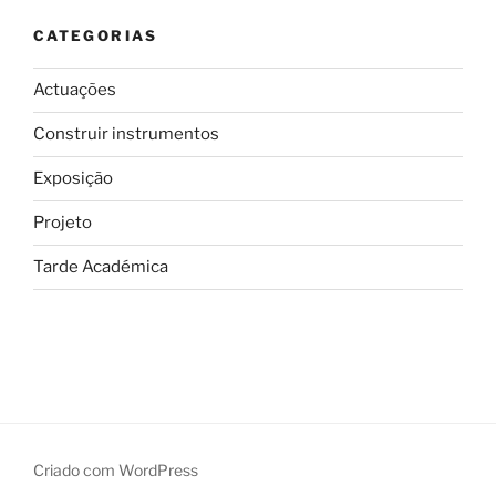
CATEGORIAS
Actuações
Construir instrumentos
Exposição
Projeto
Tarde Académica
Criado com WordPress