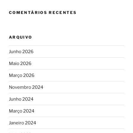
COMENTÁRIOS RECENTES
ARQUIVO
Junho 2026
Maio 2026
Março 2026
Novembro 2024
Junho 2024
Março 2024
Janeiro 2024