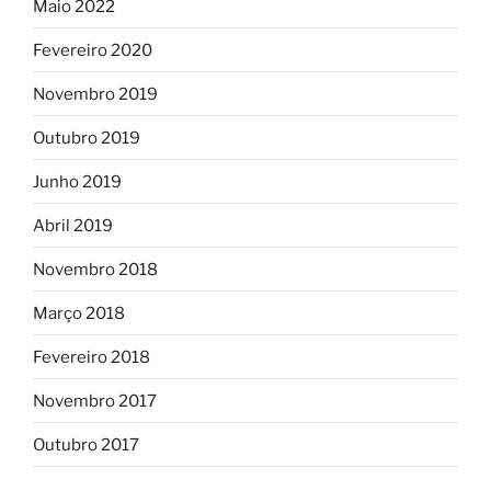
Maio 2022
Fevereiro 2020
Novembro 2019
Outubro 2019
Junho 2019
Abril 2019
Novembro 2018
Março 2018
Fevereiro 2018
Novembro 2017
Outubro 2017