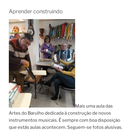
Aprender construindo
Mais uma aula das
Artes do Barulho dedicada à construção de novos
instrumentos musicais. É sempre com boa disposição
que estás aulas acontecem. Seguem-se fotos alusivas.