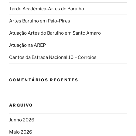
Tarde Académica-Artes do Barulho
Artes Barulho em Paio-Pires
Atuação Artes do Barulho em Santo Amaro
Atuação na AREP
Cantos da Estrada Nacional 10 – Corroios
COMENTÁRIOS RECENTES
ARQUIVO
Junho 2026
Maio 2026