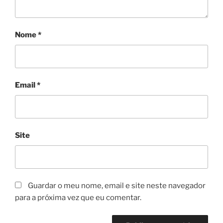
Nome
*
Email
*
Site
Guardar o meu nome, email e site neste navegador
para a próxima vez que eu comentar.