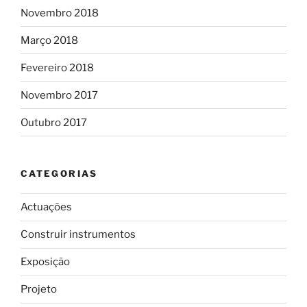
Novembro 2018
Março 2018
Fevereiro 2018
Novembro 2017
Outubro 2017
CATEGORIAS
Actuações
Construir instrumentos
Exposição
Projeto