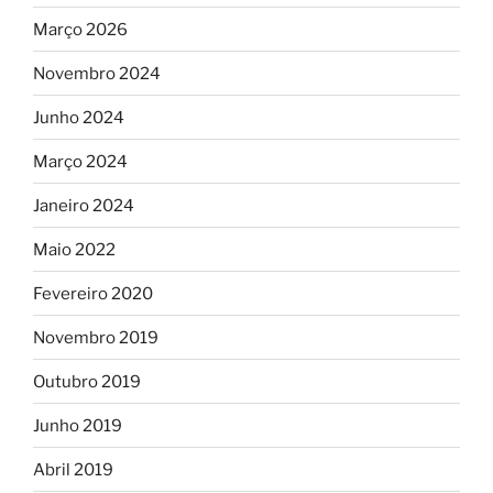
Março 2026
Novembro 2024
Junho 2024
Março 2024
Janeiro 2024
Maio 2022
Fevereiro 2020
Novembro 2019
Outubro 2019
Junho 2019
Abril 2019