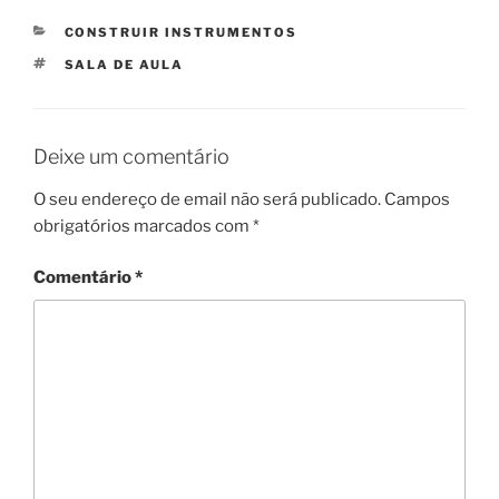
CATEGORIAS
CONSTRUIR INSTRUMENTOS
ETIQUETAS
SALA DE AULA
Deixe um comentário
O seu endereço de email não será publicado.
Campos
obrigatórios marcados com
*
Comentário
*