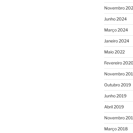
Novembro 20
Junho 2024
Março 2024
Janeiro 2024
Maio 2022
Fevereiro 202
Novembro 20
Outubro 2019
Junho 2019
Abril 2019
Novembro 20
Março 2018