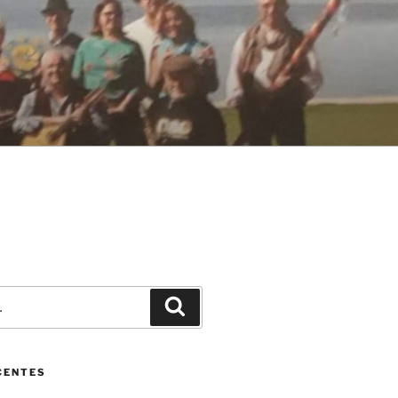
Pesquisar
CENTES