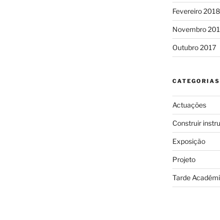
Fevereiro 2018
Novembro 201
Outubro 2017
CATEGORIAS
Actuações
Construir inst
Exposição
Projeto
Tarde Académ