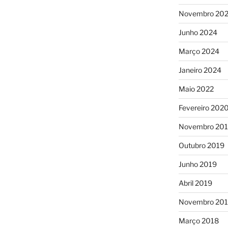
Novembro 20
Junho 2024
Março 2024
Janeiro 2024
Maio 2022
Fevereiro 202
Novembro 20
Outubro 2019
Junho 2019
Abril 2019
Novembro 20
Março 2018