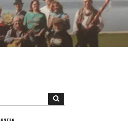
Pesquisar
CENTES