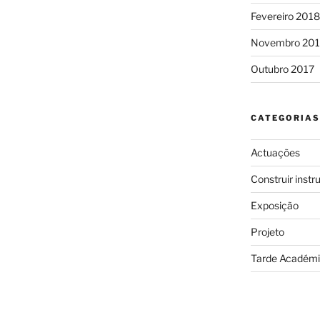
Fevereiro 2018
Novembro 201
Outubro 2017
CATEGORIAS
Actuações
Construir inst
Exposição
Projeto
Tarde Académ