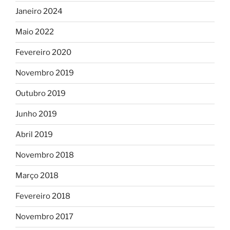
Janeiro 2024
Maio 2022
Fevereiro 2020
Novembro 2019
Outubro 2019
Junho 2019
Abril 2019
Novembro 2018
Março 2018
Fevereiro 2018
Novembro 2017