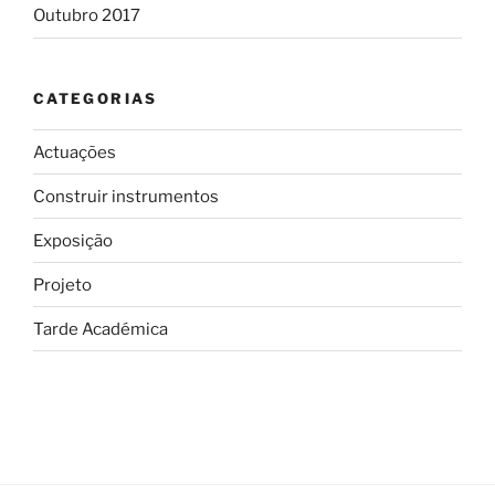
Outubro 2017
CATEGORIAS
Actuações
Construir instrumentos
Exposição
Projeto
Tarde Académica