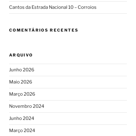
Cantos da Estrada Nacional 10 – Corroios
COMENTÁRIOS RECENTES
ARQUIVO
Junho 2026
Maio 2026
Março 2026
Novembro 2024
Junho 2024
Março 2024