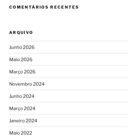
COMENTÁRIOS RECENTES
ARQUIVO
Junho 2026
Maio 2026
Março 2026
Novembro 2024
Junho 2024
Março 2024
Janeiro 2024
Maio 2022