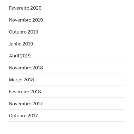
Fevereiro 2020
Novembro 2019
Outubro 2019
Junho 2019
Abril 2019
Novembro 2018
Março 2018
Fevereiro 2018
Novembro 2017
Outubro 2017