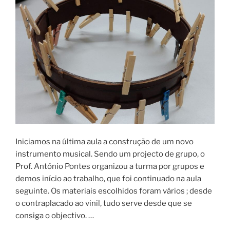
Iniciamos na última aula a construção de um novo
instrumento musical. Sendo um projecto de grupo, o
Prof. António Pontes organizou a turma por grupos e
demos início ao trabalho, que foi continuado na aula
seguinte. Os materiais escolhidos foram vários ; desde
o contraplacado ao vinil, tudo serve desde que se
consiga o objectivo. …