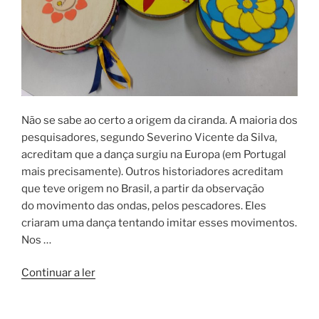
Não se sabe ao certo a origem da ciranda. A maioria dos
pesquisadores, segundo Severino Vicente da Silva,
acreditam que a dança surgiu na Europa (em Portugal
mais precisamente). Outros historiadores acreditam
que teve origem no Brasil, a partir da observação
do movimento das ondas, pelos pescadores. Eles
criaram uma dança tentando imitar esses movimentos.
Nos …
“CIRANDA”
Continuar a ler