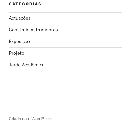
CATEGORIAS
Actuações
Construir instrumentos
Exposição
Projeto
Tarde Académica
Criado com WordPress