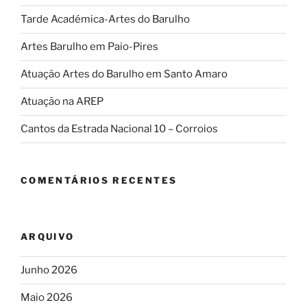
Tarde Académica-Artes do Barulho
Artes Barulho em Paio-Pires
Atuação Artes do Barulho em Santo Amaro
Atuação na AREP
Cantos da Estrada Nacional 10 – Corroios
COMENTÁRIOS RECENTES
ARQUIVO
Junho 2026
Maio 2026