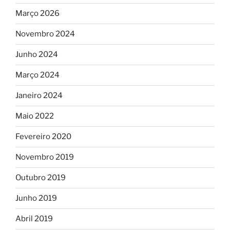
Março 2026
Novembro 2024
Junho 2024
Março 2024
Janeiro 2024
Maio 2022
Fevereiro 2020
Novembro 2019
Outubro 2019
Junho 2019
Abril 2019