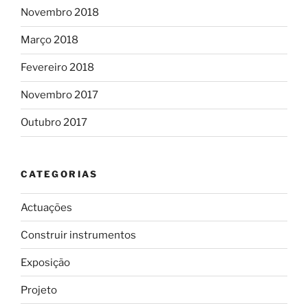
Novembro 2018
Março 2018
Fevereiro 2018
Novembro 2017
Outubro 2017
CATEGORIAS
Actuações
Construir instrumentos
Exposição
Projeto