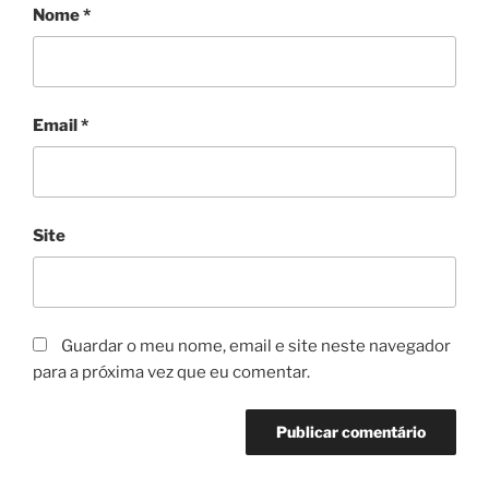
Nome
*
Email
*
Site
Guardar o meu nome, email e site neste navegador
para a próxima vez que eu comentar.