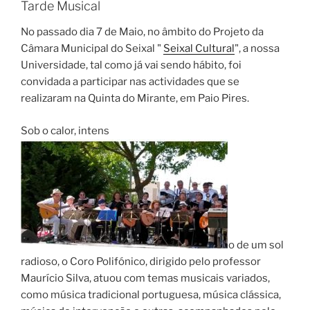
Tarde Musical
No passado dia 7 de Maio, no âmbito do Projeto da
Câmara Municipal do Seixal "
Seixal Cultural
", a nossa
Universidade, tal como já vai sendo hábito, foi
convidada a participar nas actividades que se
realizaram na Quinta do Mirante, em Paio Pires.
Sob o calor, intens
o de um sol
radioso, o Coro Polifónico, dirigido pelo professor
Maurício Silva, atuou com temas musicais variados,
como música tradicional portuguesa, música clássica,