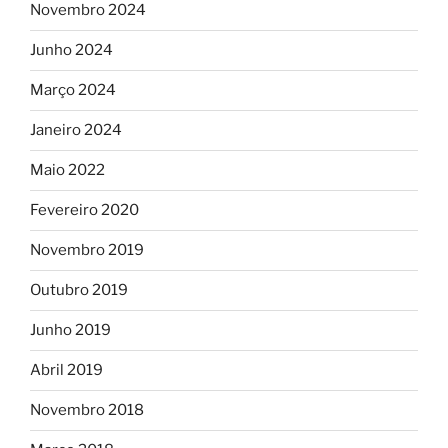
Novembro 2024
Junho 2024
Março 2024
Janeiro 2024
Maio 2022
Fevereiro 2020
Novembro 2019
Outubro 2019
Junho 2019
Abril 2019
Novembro 2018