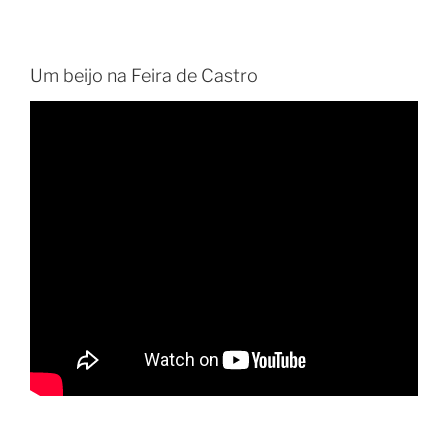
Um beijo na Feira de Castro