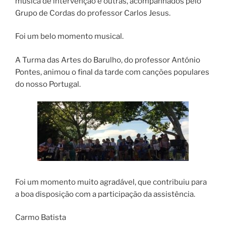
música de intervenção e outras, acompanhados pelo
Grupo de Cordas do professor Carlos Jesus.
Foi um belo momento musical.
A Turma das Artes do Barulho, do professor António
Pontes, animou o final da tarde com canções populares
do nosso Portugal.
Foi um momento muito agradável, que contribuiu para
a boa disposição com a participação da assistência.
Carmo Batista