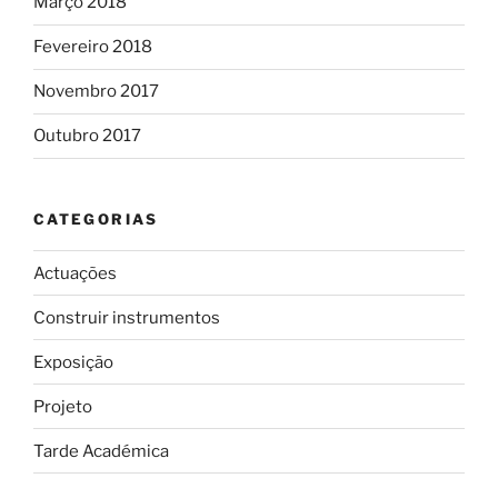
Março 2018
Fevereiro 2018
Novembro 2017
Outubro 2017
CATEGORIAS
Actuações
Construir instrumentos
Exposição
Projeto
Tarde Académica