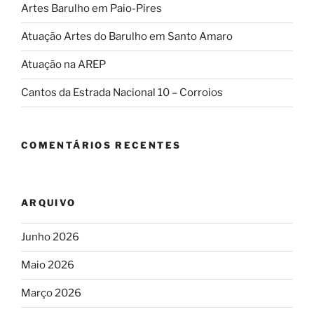
Artes Barulho em Paio-Pires
Atuação Artes do Barulho em Santo Amaro
Atuação na AREP
Cantos da Estrada Nacional 10 – Corroios
COMENTÁRIOS RECENTES
ARQUIVO
Junho 2026
Maio 2026
Março 2026