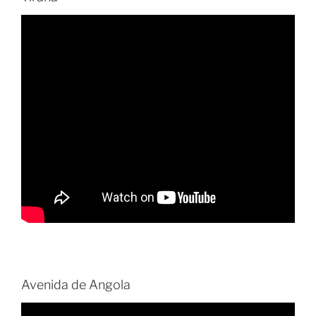
Avenida de Angola