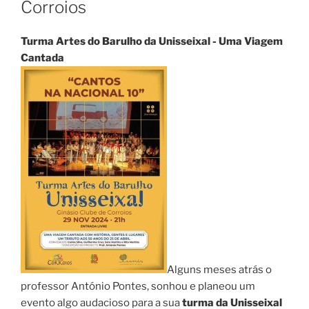
Corroios
Turma Artes do Barulho da Unisseixal - Uma Viagem
Cantada
Alguns meses atrás o
professor António Pontes, sonhou e planeou um
evento algo audacioso para a sua
turma da Unisseixal