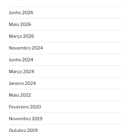
Junho 2026
Maio 2026
Março 2026
Novembro 2024
Junho 2024
Março 2024
Janeiro 2024
Maio 2022
Fevereiro 2020
Novembro 2019
Outubro 2019