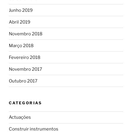
Junho 2019
Abril 2019
Novembro 2018
Março 2018
Fevereiro 2018
Novembro 2017
Outubro 2017
CATEGORIAS
Actuações
Construir instrumentos