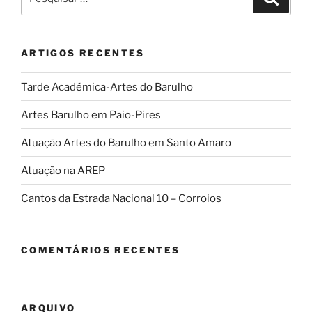
por:
ARTIGOS RECENTES
Tarde Académica-Artes do Barulho
Artes Barulho em Paio-Pires
Atuação Artes do Barulho em Santo Amaro
Atuação na AREP
Cantos da Estrada Nacional 10 – Corroios
COMENTÁRIOS RECENTES
ARQUIVO