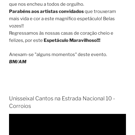
que nos encheu a todos de orgulho.
Parabéns aos artistas convidados
que trouxeram
mais vida e cor a este magnífico espetáculo! Belas
vozes!!
Regressamos às nossas casas de coração cheio e
felizes, por este
Espetáculo Maravilhoso!!!
Anexam-se "alguns momentos" deste evento.
BM/AM
Unisseixal Cantos na Estrada Nacional 10 -
Corroios