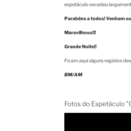
espetáculo excedeu largamente
Parabéns a todos! Venham ou
Maravilhoso!!!
Grande Noite!!
Ficam aqui alguns registos de
BM/AM
Fotos do Espetáculo "