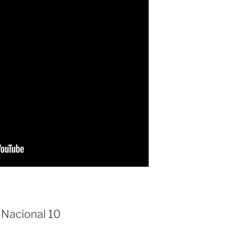
 Nacional 10