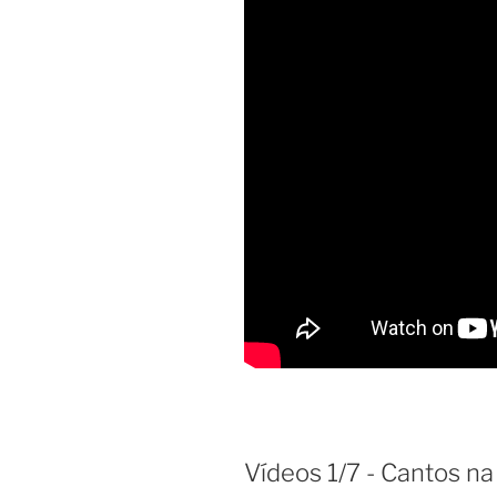
Vídeos 1/7 - Cantos na