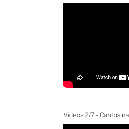
Vídeos 2/7 - Cantos na