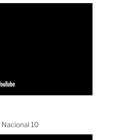
 Nacional 10